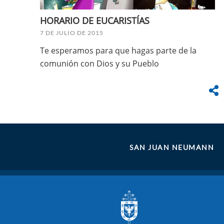
HORARIO DE EUCARISTÍAS
7 DE JULIO DE 2015
Te esperamos para que hagas parte de la
comunión con Dios y su Pueblo
SAN JUAN NEUMANN