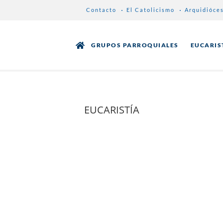
Contacto
El Catolicismo
Arquidióce
GRUPOS PARROQUIALES
EUCARIS
EUCARISTÍA